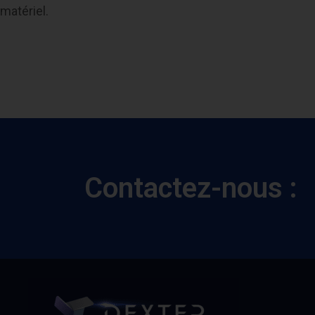
matériel.
Contactez-nous :