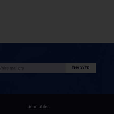
ENVOYER
Liens utiles