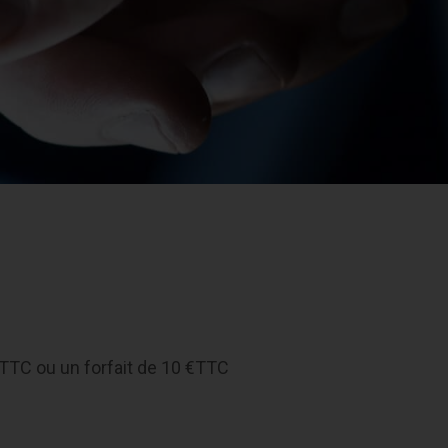
TTC ou un forfait de 10 €TTC