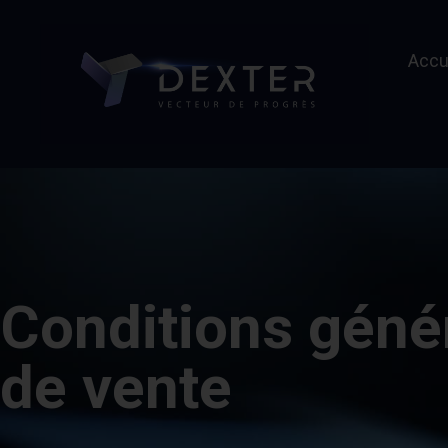
Accu
Conditions géné
de vente