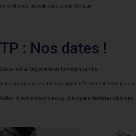
de prothèses, aux cliniques et aux hôpitaux.
TP : Nos dates !
Dexter est un Organisme de formation certifié.
Nous proposons des TP regroupant différentes thématiques tout
Celles-ci sont accessibles aux chirurgiens dentistes diplômés.