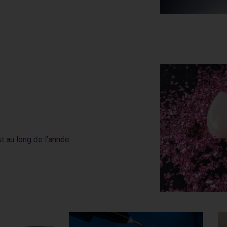
 au long de l’année.