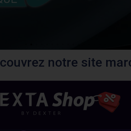
écouvrez notre site ma