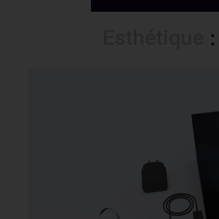
Esthétique