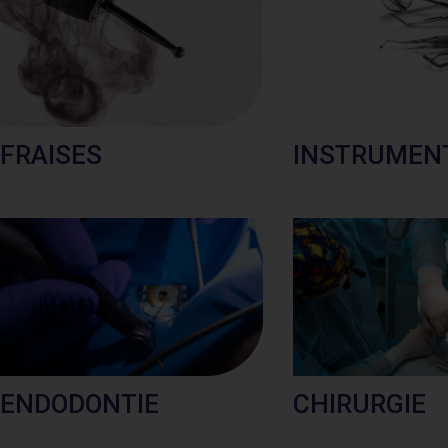
FRAISES
INSTRUMEN
ENDODONTIE
CHIRURGIE