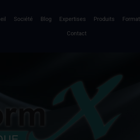
eil
Société
Blog
Expertises
Produits
Format
Contact