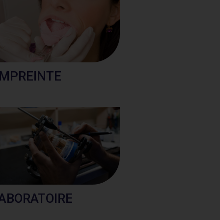
MPREINTE
ABORATOIRE