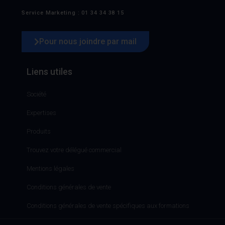
Service Marketing : 01 34 34 38 15
Pour nous joindre par mail
Liens utiles
Société
Expertises
Produits
Trouvez votre délégué commercial
Mentions légales
Conditions générales de vente
Conditions générales de vente spécifiques aux formations