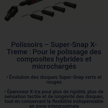
Polissoirs – Super-Snap X-
Treme : Pour le polissage des
composites hybrides et
microchargés
• Évolution des disques Super-Snap verts et
rouges
• Épaisseur X-tra pour plus de rigidité, plus de
sensation tactile et de longévité des disques,
tout en conservant la flexibilité indispensable
en zone interproximale