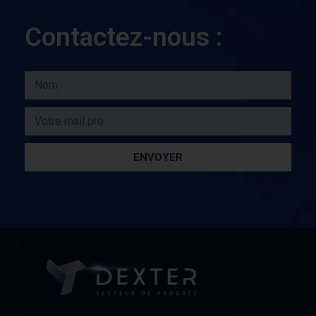
Contactez-nous :
ENVOYER