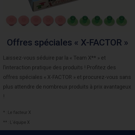
Offres spéciales « X-FACTOR »
Laissez-vous séduire par la « Team X** » et
l’interaction pratique des produits ! Profitez des
offres spéciales « X-FACTOR » et procurez-vous sans
plus attendre de nombreux produits à prix avantageux
!
* : Le facteur X
** : L´équipe X