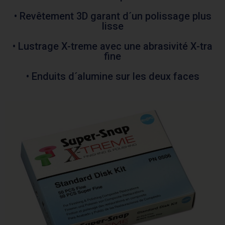
• Revêtement 3D garant d´un polissage plus
lisse
• Lustrage X-treme avec une abrasivité X-tra
fine
• Enduits d´alumine sur les deux faces