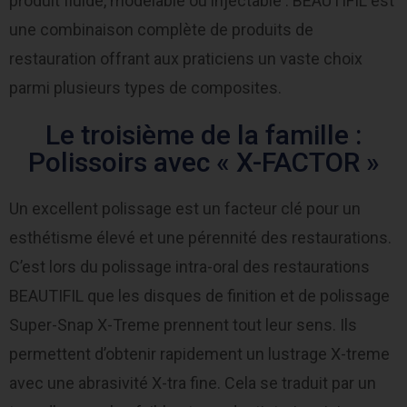
produit fluide, modelable ou injectable : BEAUTIFIL est
une combinaison complète de produits de
restauration offrant aux praticiens un vaste choix
parmi plusieurs types de composites.
Le troisième de la famille :
Polissoirs avec « X-FACTOR »
Un excellent polissage est un facteur clé pour un
esthétisme élevé et une pérennité des restaurations.
C’est lors du polissage intra-oral des restaurations
BEAUTIFIL que les disques de finition et de polissage
Super-Snap X-Treme prennent tout leur sens. Ils
permettent d’obtenir rapidement un lustrage X-treme
avec une abrasivité X-tra fine. Cela se traduit par un