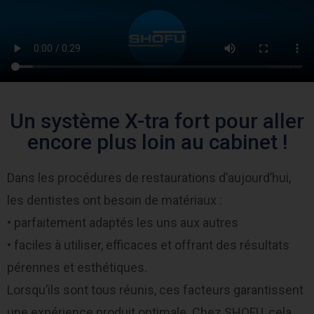
Un système X-tra fort pour aller
encore plus loin au cabinet !
Dans les procédures de restaurations d’aujourd’hui,
les dentistes ont besoin de matériaux :
• parfaitement adaptés les uns aux autres
• faciles à utiliser, efficaces et offrant des résultats
pérennes et esthétiques.
Lorsqu’ils sont tous réunis, ces facteurs garantissent
une expérience produit optimale. Chez SHOFU, cela