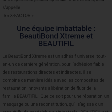
s'appelle
le « X-FACTOR ».
Une équipe imbattable :
BeautiBond Xtreme et
BEAUTIFIL
Le BeautiBond Xtreme est un adhésif universel tout-
en-un de dernière génération, pour l´adhésion fiable
des restaurations directes et indirectes. Il se
combine de manière idéale avec les composites de
restauration innovants à libération de fluor de la
famille BEAUTIFIL : Que ce soit pour une réparation, un
masquage ou une reconstitution, qu’il s’agisse d’un